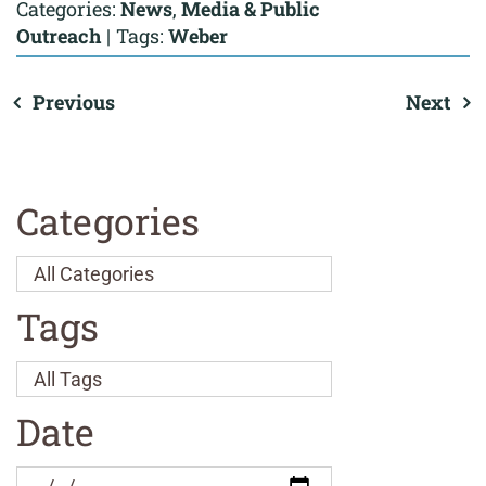
Categories:
News
,
Media & Public
Outreach
|
Tags:
Weber
Previous
Next
Categories
Tags
Date